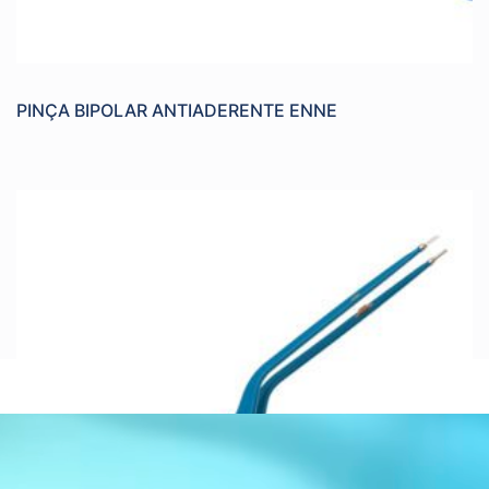
PINÇA BIPOLAR ANTIADERENTE ENNE