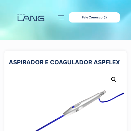
Fale Conosco
ASPIRADOR E COAGULADOR ASPFLEX