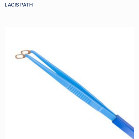
LAGIS PATH