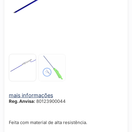
mais informações
Reg. Anvisa:
80123900044
Feita com material de alta resistência.