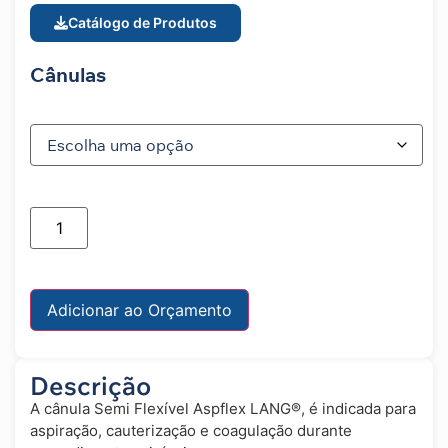
Catálogo de Produtos
Cânulas
Adicionar ao Orçamento
Descrição
A cânula Semi Flexível Aspflex LANG®, é indicada para
aspiração, cauterização e coagulação durante