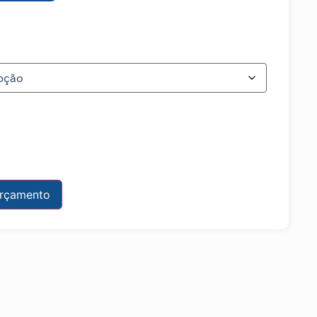
Orçamento