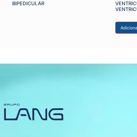
BIPEDICULAR
VENTRIC
VENTRI
Adicion