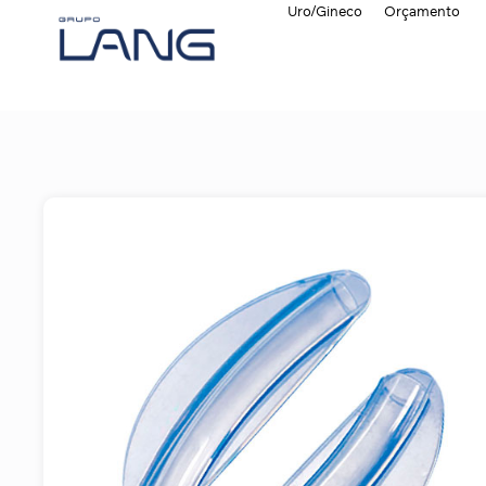
Uro/Gineco
Orçamento