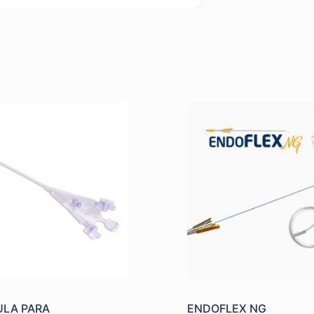
ULA PARA
ENDOFLEX NG