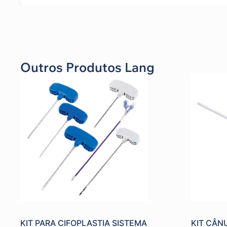
Outros Produtos Lang
KIT PARA CIFOPLASTIA SISTEMA
KIT CÂN