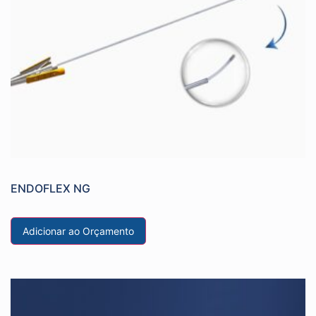
ENDOFLEX NG
Adicionar ao Orçamento