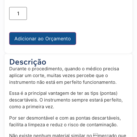
Adicionar ao Orçamento
Descrição
Durante o procedimento, quando o médico precisa
aplicar um corte, muitas vezes percebe que o
instrumento não está em perfeito funcionamento.
Essa é a principal vantagem de ter as tips (pontas)
descartáveis. O instrumento sempre estará perfeito,
como a primeira vez.
Por ser desmontável e com as pontas descartáveis,
facilita a limpeza e reduz o risco de contaminação.
Não existe nenhum material similar no mercado que