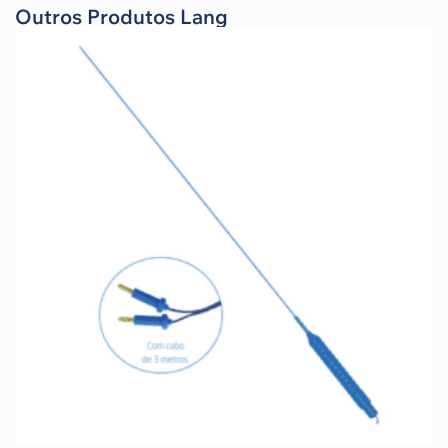
Outros Produtos Lang