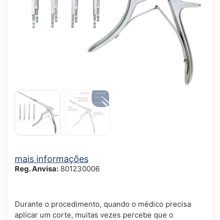
mais informações
Reg. Anvisa:
801230006
Durante o procedimento, quando o médico precisa
aplicar um corte, muitas vezes percebe que o