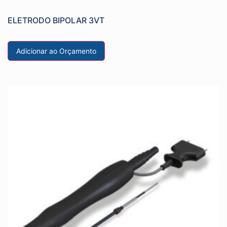
ELETRODO BIPOLAR 3VT
Adicionar ao Orçamento