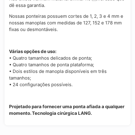
dê essa garantia.
Nossas ponteiras possuem cortes de 1, 2, 3 e 4 mm e
nossas manoplas com medidas de 127, 152 e 178 mm
fixas ou desmontáveis.
Várias opções de uso:
• Quatro tamanhos delicados de ponta;
• Quatro tamanhos de ponta plataforma;
• Dois estilos de manopla disponíveis em três
tamanhos;
• 24 configurações possíveis.
Projetado para fornecer uma ponta afiada a qualquer
momento. Tecnologia cirúrgica LANG.