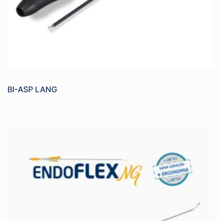
BI-ASP LANG