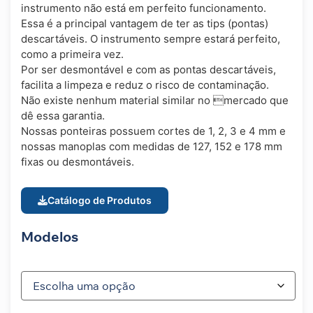
instrumento não está em perfeito funcionamento.
Essa é a principal vantagem de ter as tips (pontas)
descartáveis. O instrumento sempre estará perfeito,
como a primeira vez.
Por ser desmontável e com as pontas descartáveis,
facilita a limpeza e reduz o risco de contaminação.
Não existe nenhum material similar no mercado que
dê essa garantia.
Nossas ponteiras possuem cortes de 1, 2, 3 e 4 mm e
nossas manoplas com medidas de 127, 152 e 178 mm
fixas ou desmontáveis.
Catálogo de Produtos
Modelos