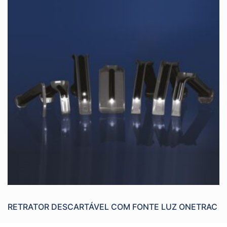
RETRATOR DESCARTÁVEL COM FONTE LUZ ONETRAC