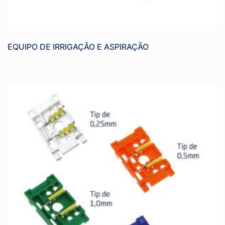
EQUIPO DE IRRIGAÇÃO E ASPIRAÇÃO