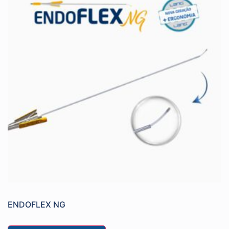
ENDOFLEX NG