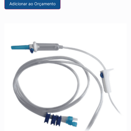
Adicionar ao Orçamento