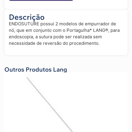
Descrição
ENDOSUTURE possui 2 modelos de empurrador de
nó, que em conjunto com o Portagulha* LANG®, para
endoscopia, a sutura pode ser realizada sem
necessidade de reversão do procedimento.
Outros Produtos Lang