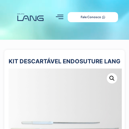
Fale Conosco
KIT DESCARTÁVEL ENDOSUTURE LANG